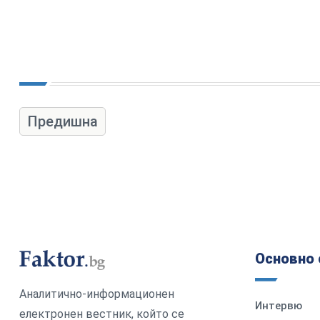
Предишна
Основно 
Аналитично-информационен
Интервю
електронен вестник, който се