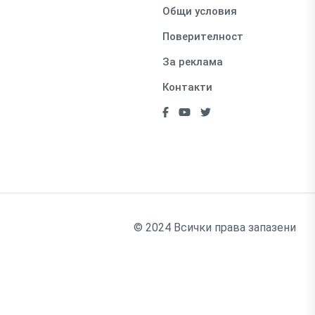
Общи условия
Поверителност
За реклама
Контакти
© 2024 Всички права запазени