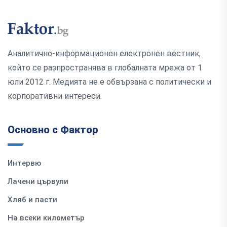
Аналитично-информационен електронен вестник,
който се разпространява в глобалната мрежа от 1
юли 2012 г. Медията не е обвързана с политически и
корпоративни интереси.
Основно с Фактор
Интервю
Лачени цървули
Хляб и пасти
На всеки километър