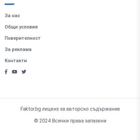
За нас
Общи условия
Поверителност
За реклама
Контакти
Faktor.bg лиценз за авторско съдържание
© 2024 Всички права запазени