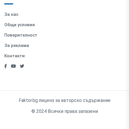
За нас
Общи условия
Поверителност
За реклама
Контакти
Faktor.bg лиценз за авторско съдържание
© 2024 Всички права запазени