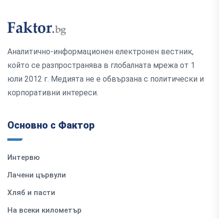
Аналитично-информационен електронен вестник,
който се разпространява в глобалната мрежа от 1
юли 2012 г. Медията не е обвързана с политически и
корпоративни интереси.
Основно с Фактор
Интервю
Лачени цървули
Хляб и пасти
На всеки километър