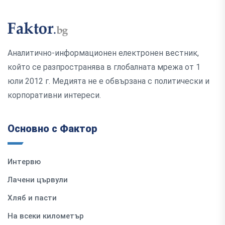
Аналитично-информационен електронен вестник,
който се разпространява в глобалната мрежа от 1
юли 2012 г. Медията не е обвързана с политически и
корпоративни интереси.
Основно с Фактор
Интервю
Лачени цървули
Хляб и пасти
На всеки километър