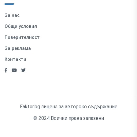
За нас
Общи условия
Поверителност
За реклама
Контакти
Faktor.bg лиценз за авторско съдържание
© 2024 Всички права запазени