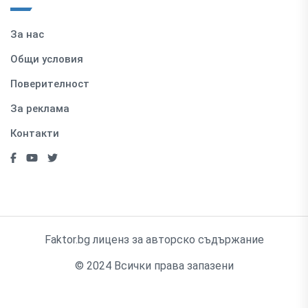
За нас
Общи условия
Поверителност
За реклама
Контакти
Faktor.bg лиценз за авторско съдържание
© 2024 Всички права запазени