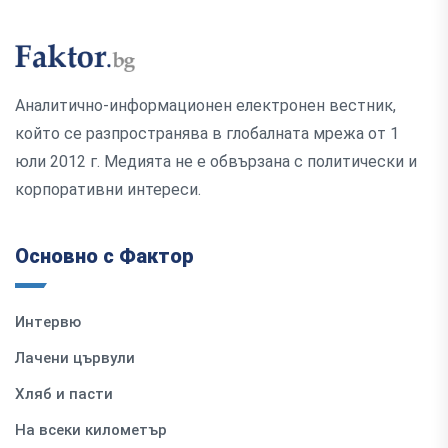
Аналитично-информационен електронен вестник,
който се разпространява в глобалната мрежа от 1
юли 2012 г. Медията не е обвързана с политически и
корпоративни интереси.
Основно с Фактор
Интервю
Лачени цървули
Хляб и пасти
На всеки километър