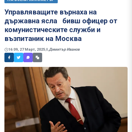
Управляващите върнаха на
държавна ясла бивш офицер от
комунистическите служби и
възпитаник на Москва
16:09, 27 Март, 2025
Димитър Иванов