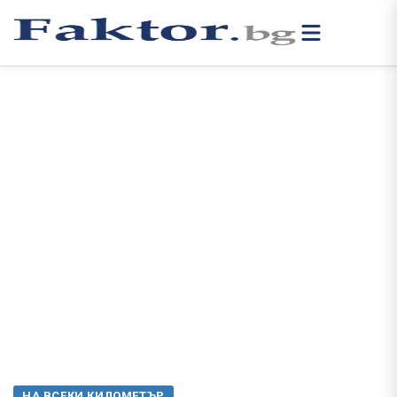
НА ВСЕКИ КИЛОМЕТЪР