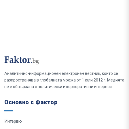
Аналитично-информационен електронен вестник, който се
разпространява в глобалната мрежа от 1 юли 2012 г. Медията
не е обвързана с политически и корпоративни интереси.
Основно с Фактор
Интервю