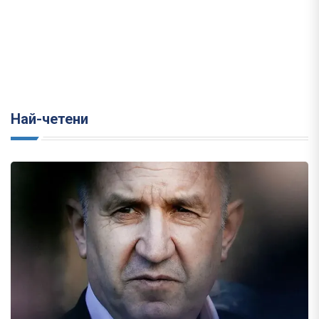
Най-четени