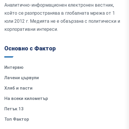
Аналитично-информационен електронен вестник,
който се разпространява в глобалната мрежа от 1
юли 2012 г. Медията не е обвързана с политически и
корпоративни интереси.
Основно с Фактор
Интервю
Лачени цървули
Хляб и пасти
На всеки километър
Петък 13
Топ Фактор