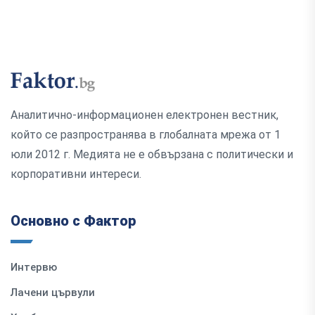
Аналитично-информационен електронен вестник,
който се разпространява в глобалната мрежа от 1
юли 2012 г. Медията не е обвързана с политически и
корпоративни интереси.
Основно с Фактор
Интервю
Лачени цървули