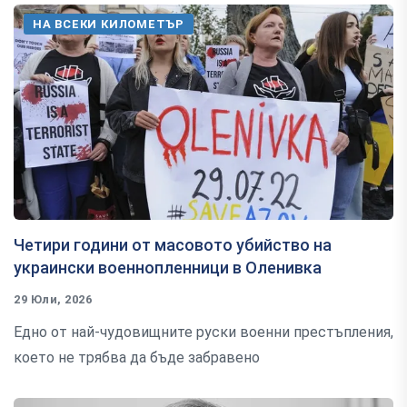
НА ВСЕКИ КИЛОМЕТЪР
Четири години от масовото убийство на
украински военнопленници в Оленивка
29 Юли, 2026
Едно от най-чудовищните руски военни престъпления,
което не трябва да бъде забравено