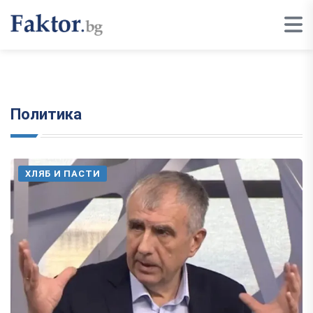
Политика
ХЛЯБ И ПАСТИ