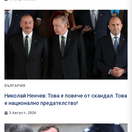
БЪЛГАРИЯ
Николай Ненчев: Това е повече от скандал. Това
е национално предателство!
3 Август, 2026