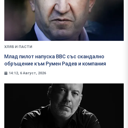
ХЛЯБ И ПАСТИ
Млад пилот напуска ВВС със скандално
обръщение към Румен Радев и компания
14:12, 6 Август, 2026