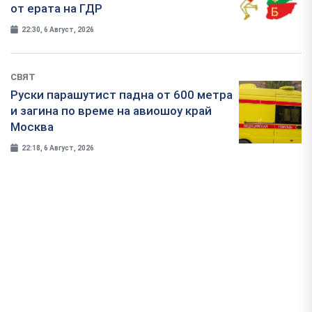
от ерата на ГДР
22:30, 6 Август, 2026
СВЯТ
Руски парашутист падна от 600 метра
и загина по време на авиошоу край
Москва
22:18, 6 Август, 2026