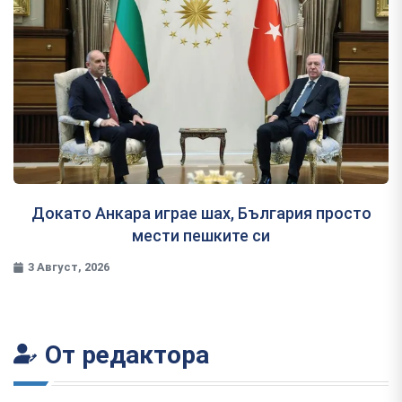
Докато Анкара играе шах, България просто
мести пешките си
3 Август, 2026
От редактора