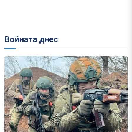
Войната днес