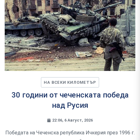
НА ВСЕКИ КИЛОМЕТЪР
30 години от чеченската победа
над Русия
22:06, 6 Август, 2026
Победата на Чеченска република Ичкерия през 1996 г.