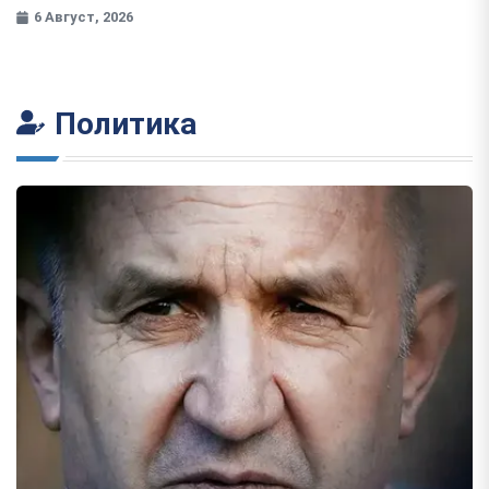
6 Август, 2026
Политика