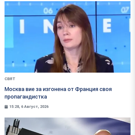
СВЯТ
Москва вие за изгонена от Франция своя
пропагандистка
15:28, 6 Август, 2026