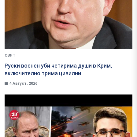
СВЯТ
Руски военен уби четирима души в Крим,
включително трима цивилни
4 Август, 2026