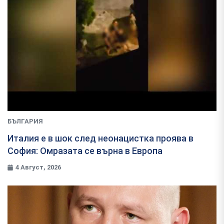
БЪЛГАРИЯ
Италия е в шок след неонацистка проява в
София: Омразата се върна в Европа
4 Август, 2026