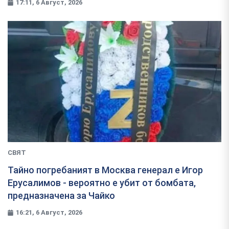
17:11, 6 Август, 2026
СВЯТ
Тайно погребаният в Москва генерал е Игор
Ерусалимов - вероятно е убит от бомбата,
предназначена за Чайко
16:21, 6 Август, 2026