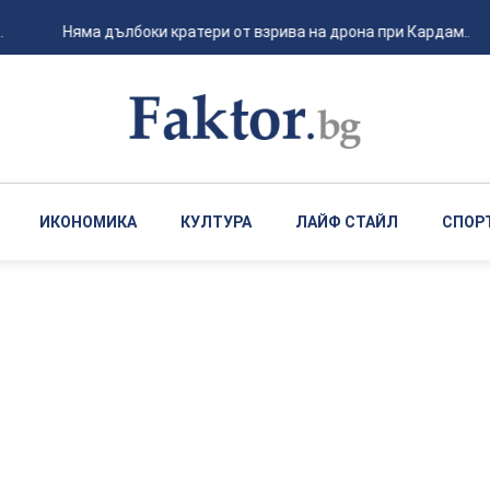
Няма дълбоки кратери от взрива на дрона при Кардам...
ИКОНОМИКА
КУЛТУРА
ЛАЙФ СТАЙЛ
СПОР