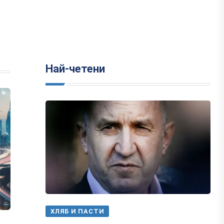
Най-четени
ХЛЯБ И ПАСТИ