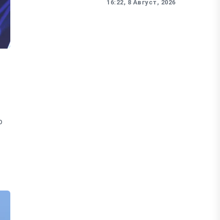
16:22, 8 Август, 2026
о