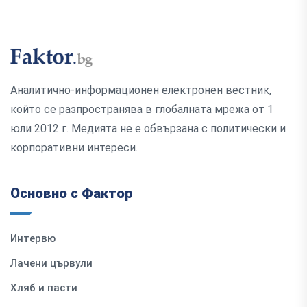
Аналитично-информационен електронен вестник,
който се разпространява в глобалната мрежа от 1
юли 2012 г. Медията не е обвързана с политически и
корпоративни интереси.
Основно с Фактор
Интервю
Лачени цървули
Хляб и пасти