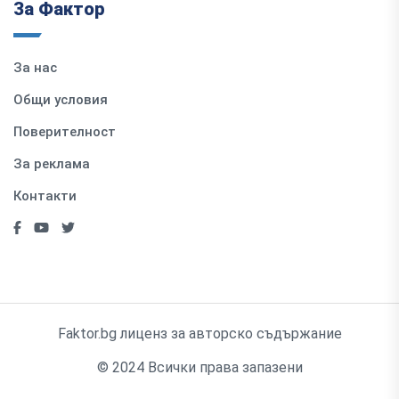
За Фактор
За нас
Общи условия
Поверителност
За реклама
Контакти
Faktor.bg лиценз за авторско съдържание
© 2024 Всички права запазени