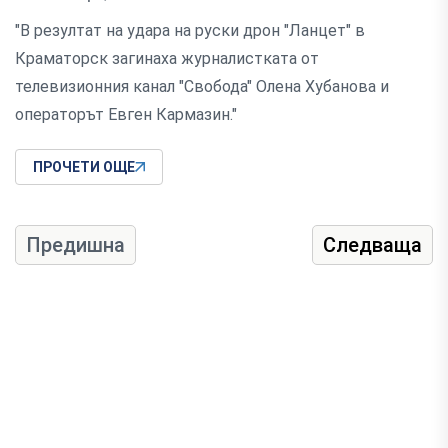
"В резултат на удара на руски дрон "Ланцет" в
Краматорск загинаха журналистката от
телевизионния канал "Свобода" Олена Хубанова и
операторът Евген Кармазин."
ПРОЧЕТИ ОЩЕ
Предишна
Следваща