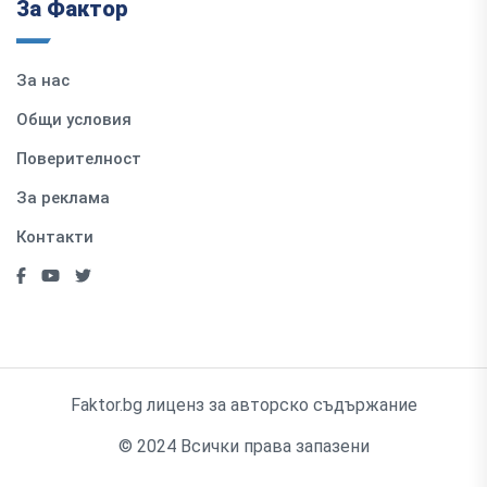
За Фактор
За нас
Общи условия
Поверителност
За реклама
Контакти
Faktor.bg лиценз за авторско съдържание
© 2024 Всички права запазени