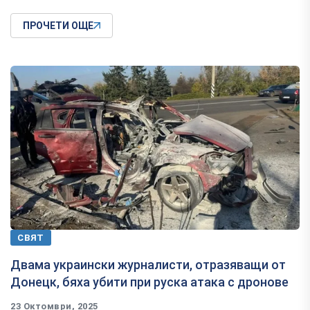
ПРОЧЕТИ ОЩЕ
СВЯТ
Двама украински журналисти, отразяващи от
Донецк, бяха убити при руска атака с дронове
23 Октомври, 2025