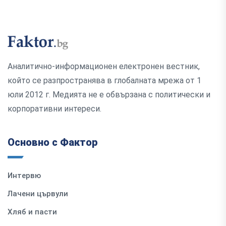
Аналитично-информационен електронен вестник,
който се разпространява в глобалната мрежа от 1
юли 2012 г. Медията не е обвързана с политически и
корпоративни интереси.
Основно с Фактор
Интервю
Лачени цървули
Хляб и пасти