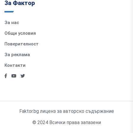
За Фактор
За нас
Общи условия
Поверителност
За реклама
Контакти
Faktor.bg лиценз за авторско съдържание
© 2024 Всички права запазени