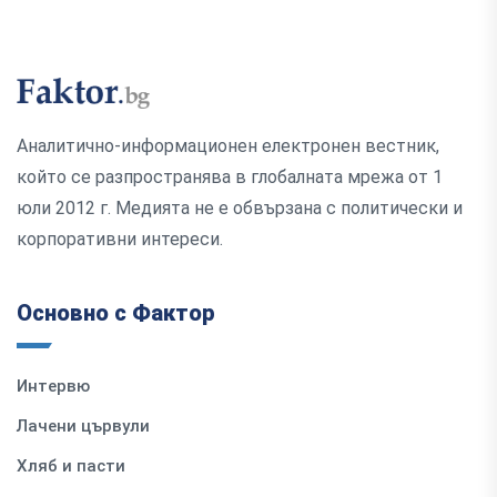
Аналитично-информационен електронен вестник,
който се разпространява в глобалната мрежа от 1
юли 2012 г. Медията не е обвързана с политически и
корпоративни интереси.
Основно с Фактор
Интервю
Лачени цървули
Хляб и пасти