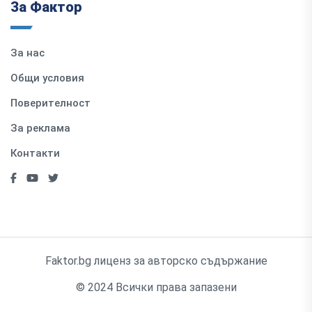
За Фактор
За нас
Общи условия
Поверителност
За реклама
Контакти
Faktor.bg лиценз за авторско съдържание
© 2024 Всички права запазени