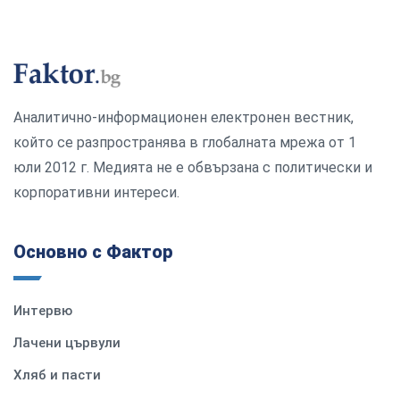
Аналитично-информационен електронен вестник,
който се разпространява в глобалната мрежа от 1
юли 2012 г. Медията не е обвързана с политически и
корпоративни интереси.
Основно с Фактор
Интервю
Лачени цървули
Хляб и пасти