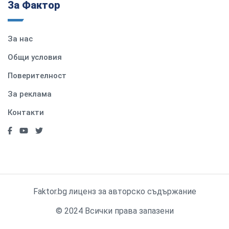
За Фактор
За нас
Общи условия
Поверителност
За реклама
Контакти
Faktor.bg лиценз за авторско съдържание
© 2024 Всички права запазени