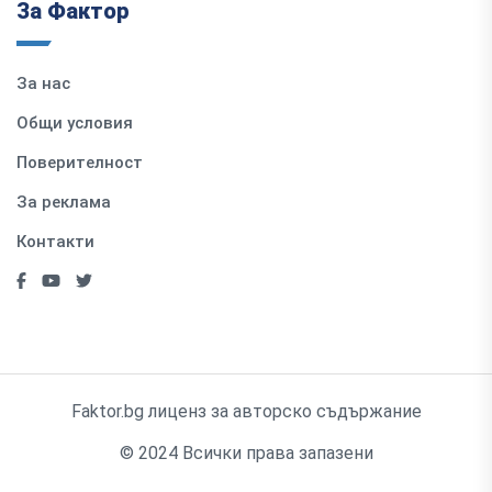
За Фактор
За нас
Общи условия
Поверителност
За реклама
Контакти
Faktor.bg лиценз за авторско съдържание
© 2024 Всички права запазени