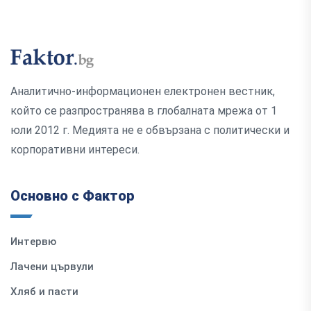
Аналитично-информационен електронен вестник,
който се разпространява в глобалната мрежа от 1
юли 2012 г. Медията не е обвързана с политически и
корпоративни интереси.
Основно с Фактор
Интервю
Лачени цървули
Хляб и пасти