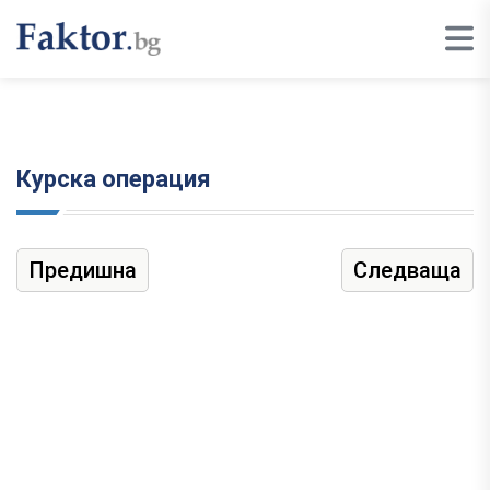
Курска операция
Предишна
Следваща