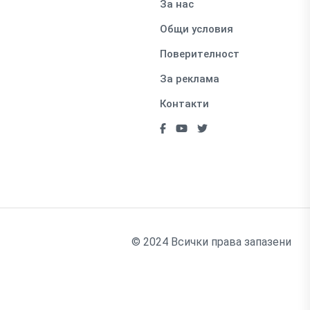
За нас
Общи условия
Поверителност
За реклама
Контакти
© 2024 Всички права запазени