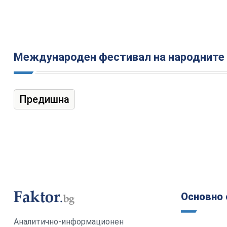
Международен фестивал на народните 
Предишна
Основно 
Аналитично-информационен