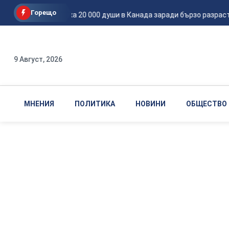
Горещо
Евакуираха 20 000 души в Канада заради бързо разраст
9 Август, 2026
МНЕНИЯ
ПОЛИТИКА
НОВИНИ
ОБЩЕСТВО