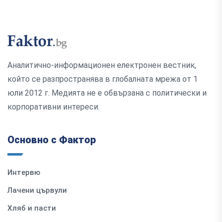
Аналитично-информационен електронен вестник,
който се разпространява в глобалната мрежа от 1
юли 2012 г. Медията не е обвързана с политически и
корпоративни интереси.
Основно с Фактор
Интервю
Лачени цървули
Хляб и пасти