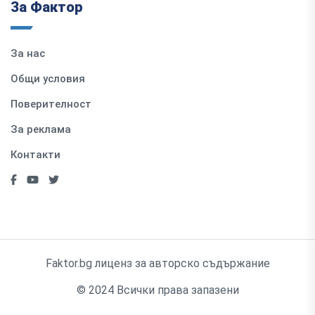
За Фактор
За нас
Общи условия
Поверителност
За реклама
Контакти
Faktor.bg лиценз за авторско съдържание
© 2024 Всички права запазени