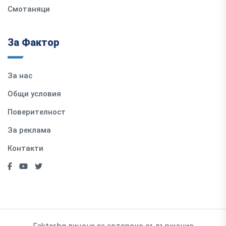
Смотаняци
За Фактор
За нас
Общи условия
Поверителност
За реклама
Контакти