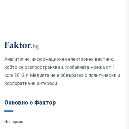
Аналитично-информационен електронен вестник,
който се разпространява в глобалната мрежа от 1
юли 2012 г. Медията не е обвързана с политически и
корпоративни интереси.
Основно с Фактор
Интервю