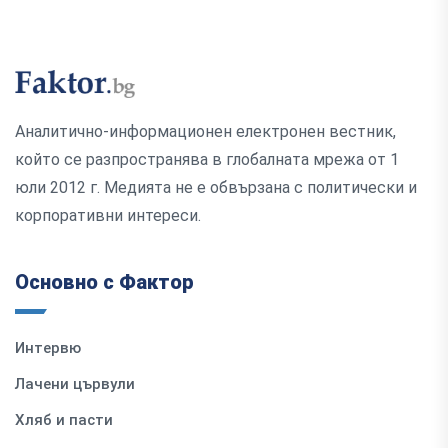
Аналитично-информационен електронен вестник,
който се разпространява в глобалната мрежа от 1
юли 2012 г. Медията не е обвързана с политически и
корпоративни интереси.
Основно с Фактор
Интервю
Лачени цървули
Хляб и пасти