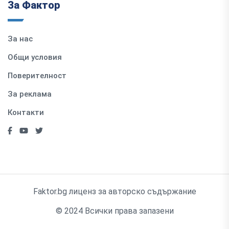
За Фактор
За нас
Общи условия
Поверителност
За реклама
Контакти
Faktor.bg лиценз за авторско съдържание
© 2024 Всички права запазени