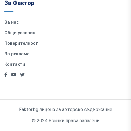
За Фактор
За нас
Общи условия
Поверителност
За реклама
Контакти
Faktor.bg лиценз за авторско съдържание
© 2024 Всички права запазени