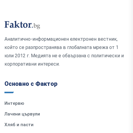
Аналитично-информационен електронен вестник,
който се разпространява в глобалната мрежа от 1
юли 2012 г. Медията не е обвързана с политически и
корпоративни интереси.
Основно с Фактор
Интервю
Лачени цървули
Хляб и пасти