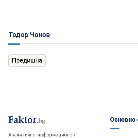
Тодор Чонов
Предишна
Основно 
Аналитично-информационен