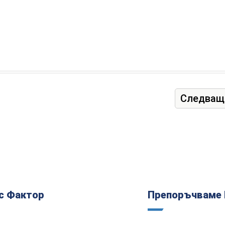
Следващ
с Фактор
Препоръчваме 