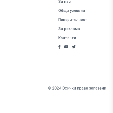
За нас
Общи условия
Поверителност
За реклама
Контакти
© 2024 Всички права запазени