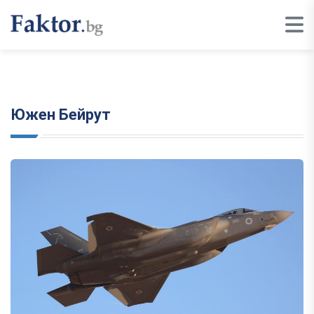
Южен Бейрут