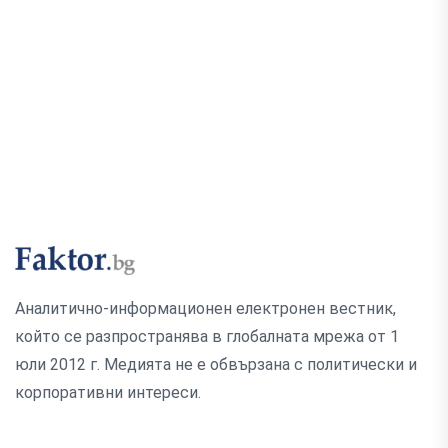
Аналитично-информационен електронен вестник,
който се разпространява в глобалната мрежа от 1
юли 2012 г. Медията не е обвързана с политически и
корпоративни интереси.