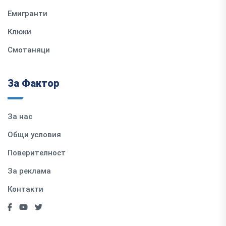
Емигранти
Клюки
Смотаняци
За Фактор
За нас
Общи условия
Поверителност
За реклама
Контакти