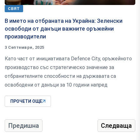
СВЯТ
В името на отбраната на Украйна: Зеленски
освободи от данъци важните оръжейни
производители
3 Септември, 2025
Като част от инициативата Defence City, оръжейното
производство със стратегическо значение за
отбранителните способности на държавата са
освободени от данъци за 10 години напред
ПРОЧЕТИ ОЩЕ
Предишна
Следваща