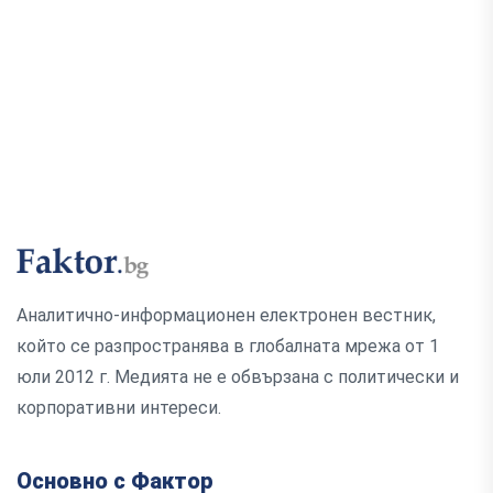
Аналитично-информационен електронен вестник,
който се разпространява в глобалната мрежа от 1
юли 2012 г. Медията не е обвързана с политически и
корпоративни интереси.
Основно с Фактор