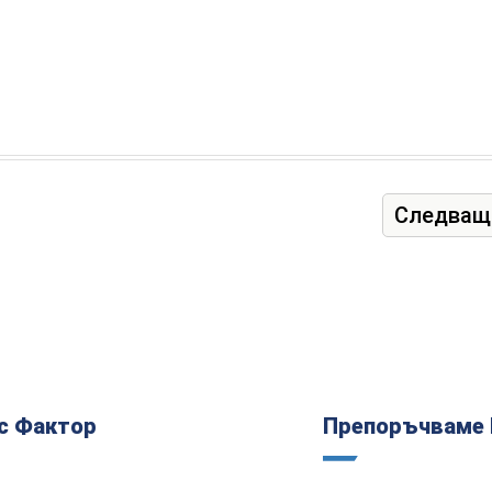
Следващ
с Фактор
Препоръчваме 