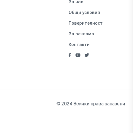
За нас
Общи условия
Поверителност
За реклама
Контакти
© 2024 Всички права запазени