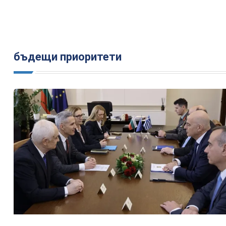
бъдещи приоритети