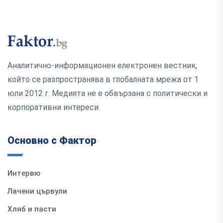
Аналитично-информационен електронен вестник,
който се разпространява в глобалната мрежа от 1
юли 2012 г. Медията не е обвързана с политически и
корпоративни интереси.
Основно с Фактор
Интервю
Лачени цървули
Хляб и пасти