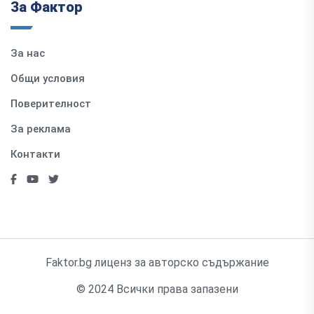
За Фактор
За нас
Общи условия
Поверителност
За реклама
Контакти
Faktor.bg лиценз за авторско съдържание
© 2024 Всички права запазени