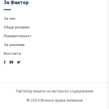
За Фактор
За нас
Общи условия
Поверителност
За реклама
Контакти
Faktor.bg лиценз за авторско съдържание
© 2024 Всички права запазени