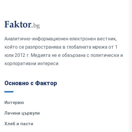
Аналитично-информационен електронен вестник,
който се разпространява в глобалната мрежа от 1
юли 2012 г. Медията не е обвързана с политически и
корпоративни интереси.
Основно с Фактор
Интервю
Лачени цървули
Хляб и пасти