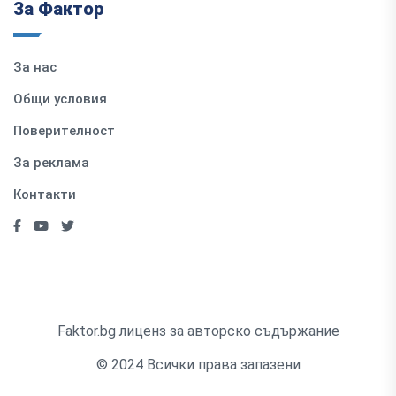
За Фактор
За нас
Общи условия
Поверителност
За реклама
Контакти
Faktor.bg лиценз за авторско съдържание
© 2024 Всички права запазени