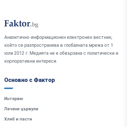
Аналитично-информационен електронен вестник,
който се разпространява в глобалната мрежа от 1
юли 2012 г. Медията не е обвързана с политически и
корпоративни интереси.
Основно с Фактор
Интервю
Лачени цървули
Хляб и пасти