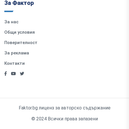
За Фактор
За нас
Общи условия
Поверителност
За реклама
Контакти
Faktor.bg лиценз за авторско съдържание
© 2024 Всички права запазени