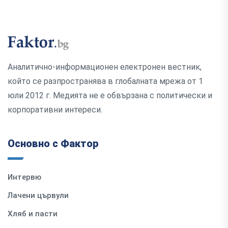
Аналитично-информационен електронен вестник,
който се разпространява в глобалната мрежа от 1
юли 2012 г. Медията не е обвързана с политически и
корпоративни интереси.
Основно с Фактор
Интервю
Лачени цървули
Хляб и пасти