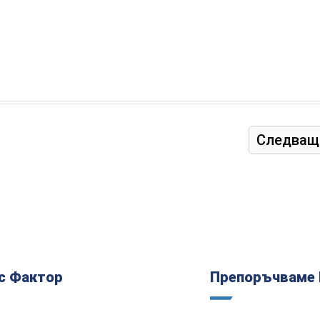
Следващ
с Фактор
Препоръчваме 