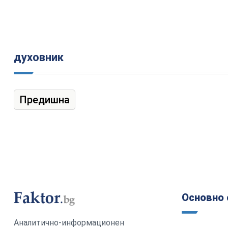
духовник
Предишна
Основно 
Аналитично-информационен