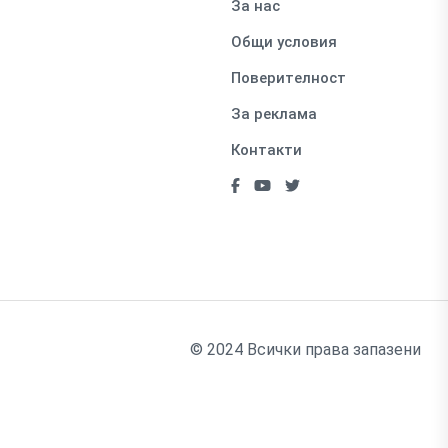
За нас
Общи условия
Поверителност
За реклама
Контакти
© 2024 Всички права запазени