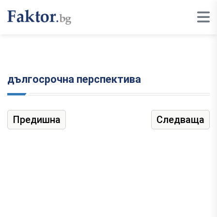
дългосрочна перспектива
Предишна
Следваща