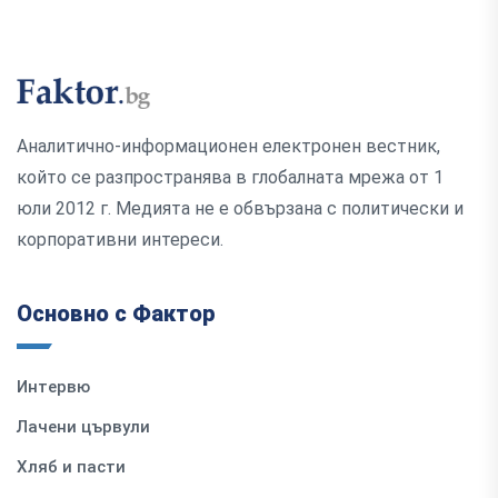
Аналитично-информационен електронен вестник,
който се разпространява в глобалната мрежа от 1
юли 2012 г. Медията не е обвързана с политически и
корпоративни интереси.
Основно с Фактор
Интервю
Лачени цървули
Хляб и пасти