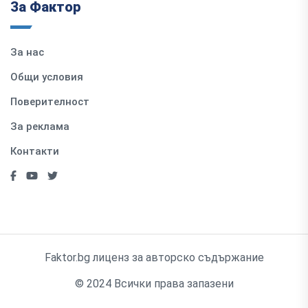
За Фактор
За нас
Общи условия
Поверителност
За реклама
Контакти
Faktor.bg лиценз за авторско съдържание
© 2024 Всички права запазени