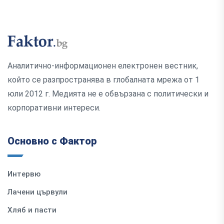
Аналитично-информационен електронен вестник,
който се разпространява в глобалната мрежа от 1
юли 2012 г. Медията не е обвързана с политически и
корпоративни интереси.
Основно с Фактор
Интервю
Лачени цървули
Хляб и пасти