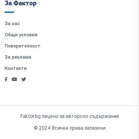
За Фактор
За нас
Общи условия
Поверителност
За реклама
Контакти
Faktor.bg лиценз за авторско съдържание
© 2024 Всички права запазени