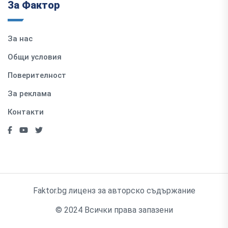
За Фактор
За нас
Общи условия
Поверителност
За реклама
Контакти
Faktor.bg лиценз за авторско съдържание
© 2024 Всички права запазени