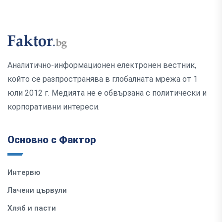
Аналитично-информационен електронен вестник,
който се разпространява в глобалната мрежа от 1
юли 2012 г. Медията не е обвързана с политически и
корпоративни интереси.
Основно с Фактор
Интервю
Лачени цървули
Хляб и пасти