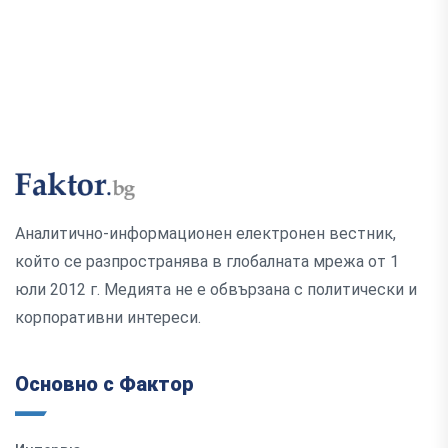
Аналитично-информационен електронен вестник,
който се разпространява в глобалната мрежа от 1
юли 2012 г. Медията не е обвързана с политически и
корпоративни интереси.
Основно с Фактор