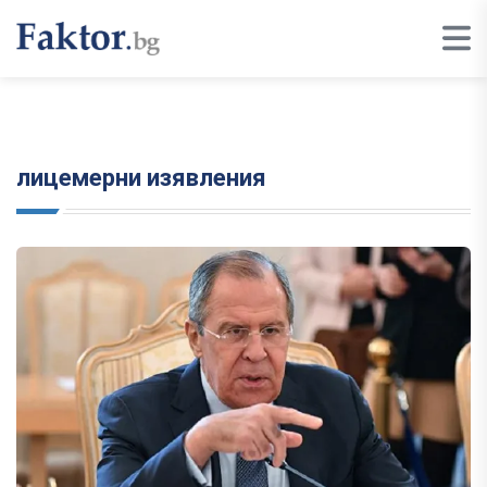
лицемерни изявления