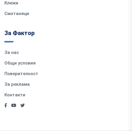
Клюки
Смотаняци
За Фактор
За нас
Общи условия
Поверителност
За реклама
Контакти