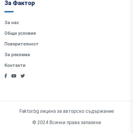
За Фактор
За нас
Общи условия
Поверителност
За реклама
Контакти
Faktor.bg лиценз за авторско съдържание
© 2024 Всички права запазени