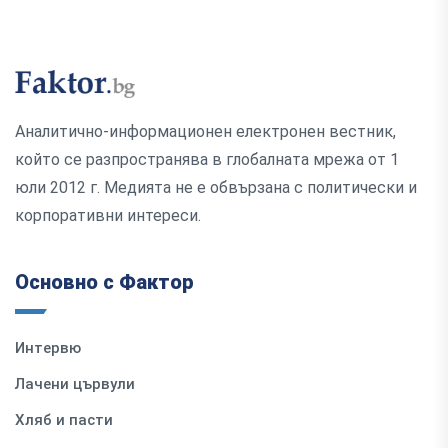
Аналитично-информационен електронен вестник,
който се разпространява в глобалната мрежа от 1
юли 2012 г. Медията не е обвързана с политически и
корпоративни интереси.
Основно с Фактор
Интервю
Лачени цървули
Хляб и пасти