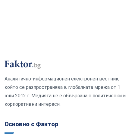
Аналитично-информационен електронен вестник,
който се разпространява в глобалната мрежа от 1
юли 2012 г. Медията не е обвързана с политически и
корпоративни интереси.
Основно с Фактор