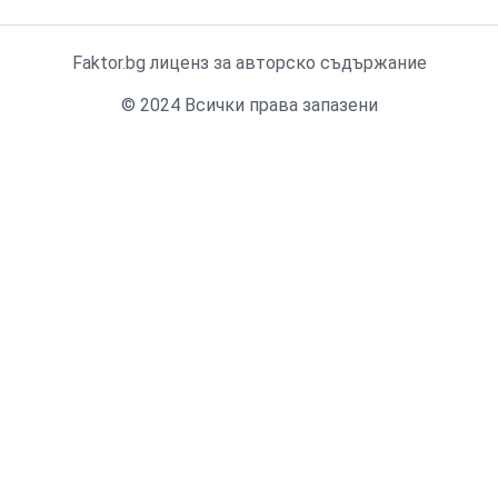
Faktor.bg лиценз за авторско съдържание
© 2024 Всички права запазени