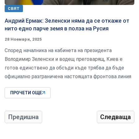
СВЯТ
Андрий Ермак: Зеленски няма да се откаже от
нито едно парче земя в полза на Русия
28 Ноември, 2025
Според началника на кабинета на президента
Володимир Зеленски и водещ преговарящ, Киев е
готов единствено да обсъди къде трябва да бъде
официално разграничена настоящата фронтова линия
ПРОЧЕТИ ОЩЕ
Предишна
Следваща