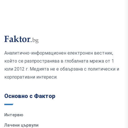
Аналитично-информационен електронен вестник,
който се разпространява в глобалната мрежа от 1
юли 2012 г. Медията не е обвързана с политически и
корпоративни интереси.
Основно с Фактор
Интервю
Лачени цървули