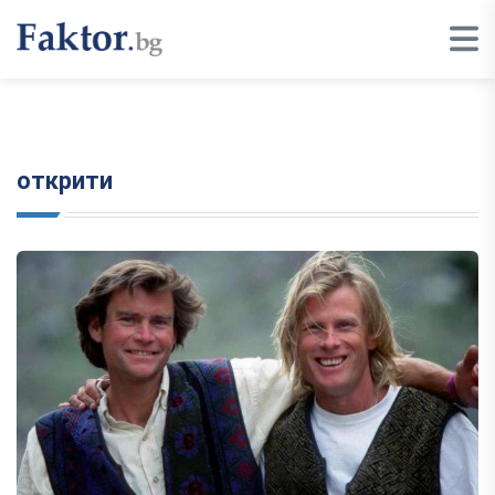
открити