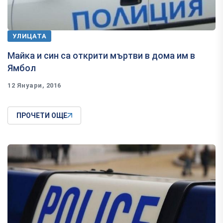
УЛИЦАТА
Майка и син са открити мъртви в дома им в
Ямбол
12 Януари, 2016
ПРОЧЕТИ ОЩЕ