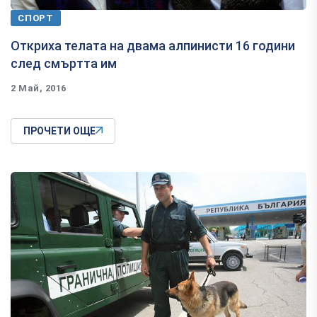
СПОРТ
Откриха телата на двама алпинисти 16 години
след смъртта им
2 Май, 2016
ПРОЧЕТИ ОЩЕ