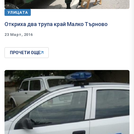
УЛИЦАТА
Откриха два трупа край Малко Търново
23 Март, 2016
ПРОЧЕТИ ОЩЕ