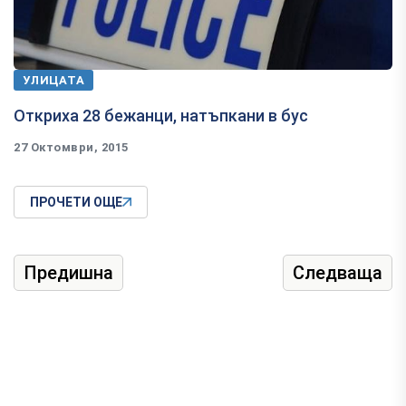
УЛИЦАТА
Откриха 28 бежанци, натъпкани в бус
27 Октомври, 2015
ПРОЧЕТИ ОЩЕ
Предишна
Следваща