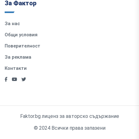
За Фактор
За нас
Общи условия
Поверителност
За реклама
Контакти
Faktor.bg лиценз за авторско съдържание
© 2024 Всички права запазени