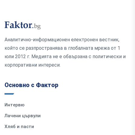
Аналитично-информационен електронен вестник,
който се разпространява в глобалната мрежа от 1
юли 2012 г. Медията не е обвързана с политически и
корпоративни интереси.
Основно с Фактор
Интервю
Лачени цървули
Хляб и пасти