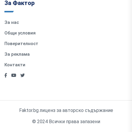
За Фактор
За нас
Общи условия
Поверителност
За реклама
Контакти
Faktor.bg лиценз за авторско съдържание
© 2024 Всички права запазени