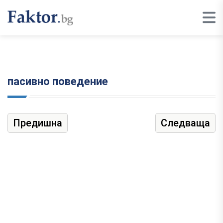
пасивно поведение
Предишна
Следваща