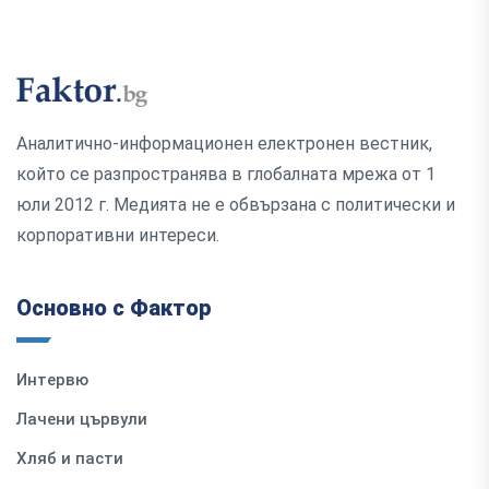
Аналитично-информационен електронен вестник,
който се разпространява в глобалната мрежа от 1
юли 2012 г. Медията не е обвързана с политически и
корпоративни интереси.
Основно с Фактор
Интервю
Лачени цървули
Хляб и пасти