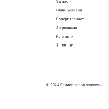
За нас
Общи условия
Поверителност
За реклама
Контакти
© 2024 Всички права запазени