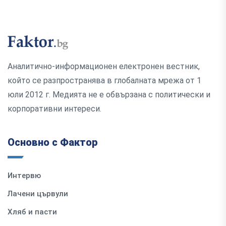
Аналитично-информационен електронен вестник,
който се разпространява в глобалната мрежа от 1
юли 2012 г. Медията не е обвързана с политически и
корпоративни интереси.
Основно с Фактор
Интервю
Лачени цървули
Хляб и пасти