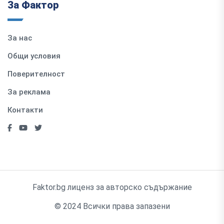
За Фактор
За нас
Общи условия
Поверителност
За реклама
Контакти
Faktor.bg лиценз за авторско съдържание
© 2024 Всички права запазени