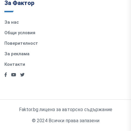
За Фактор
За нас
Общи условия
Поверителност
За реклама
Контакти
Faktor.bg лиценз за авторско съдържание
© 2024 Всички права запазени