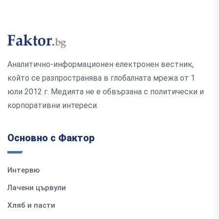
Аналитично-информационен електронен вестник,
който се разпространява в глобалната мрежа от 1
юли 2012 г. Медията не е обвързана с политически и
корпоративни интереси.
Основно с Фактор
Интервю
Лачени цървули
Хляб и пасти