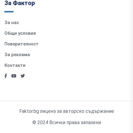
За Фактор
За нас
Общи условия
Поверителност
За реклама
Контакти
Faktor.bg лиценз за авторско съдържание
© 2024 Всички права запазени