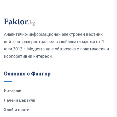
Аналитично-информационен електронен вестник,
който се разпространява в глобалната мрежа от 1
юли 2012 г. Медията не е обвързана с политически и
корпоративни интереси.
Основно с Фактор
Интервю
Лачени цървули
Хляб и пасти