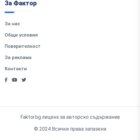
За Фактор
За нас
Общи условия
Поверителност
За реклама
Контакти
Faktor.bg лиценз за авторско съдържание
© 2024 Всички права запазени