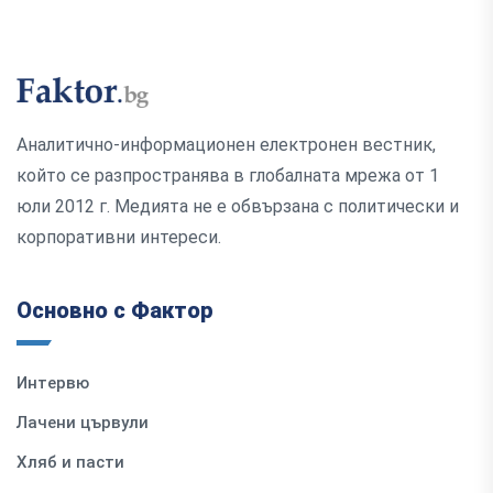
Аналитично-информационен електронен вестник,
който се разпространява в глобалната мрежа от 1
юли 2012 г. Медията не е обвързана с политически и
корпоративни интереси.
Основно с Фактор
Интервю
Лачени цървули
Хляб и пасти