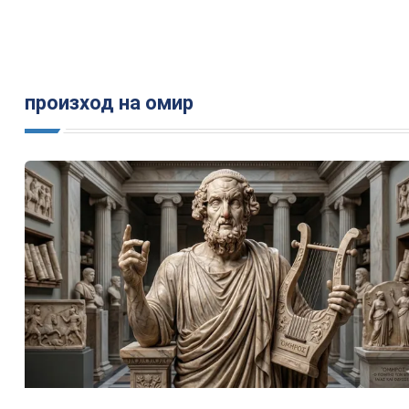
произход на омир