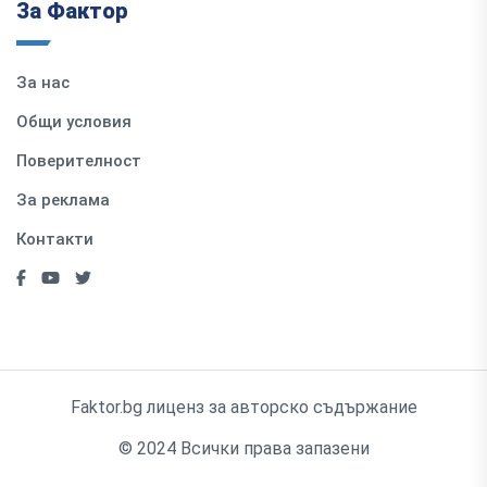
За Фактор
За нас
Общи условия
Поверителност
За реклама
Контакти
Faktor.bg лиценз за авторско съдържание
© 2024 Всички права запазени