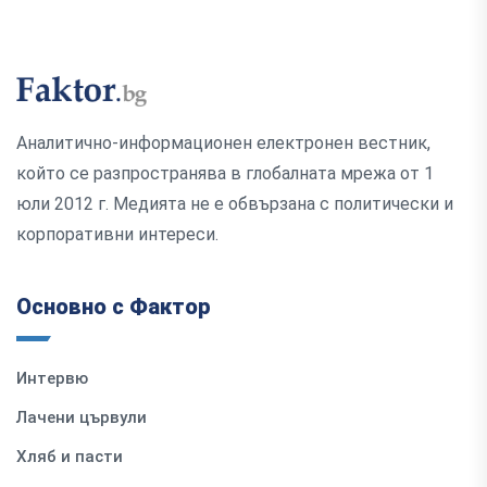
Аналитично-информационен електронен вестник,
който се разпространява в глобалната мрежа от 1
юли 2012 г. Медията не е обвързана с политически и
корпоративни интереси.
Основно с Фактор
Интервю
Лачени цървули
Хляб и пасти