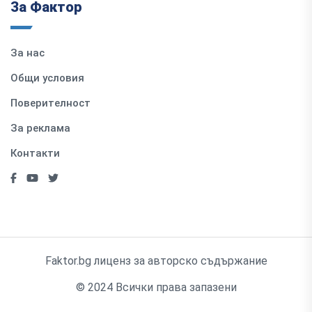
За Фактор
За нас
Общи условия
Поверителност
За реклама
Контакти
Faktor.bg лиценз за авторско съдържание
© 2024 Всички права запазени