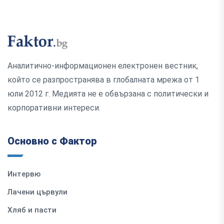
Аналитично-информационен електронен вестник,
който се разпространява в глобалната мрежа от 1
юли 2012 г. Медията не е обвързана с политически и
корпоративни интереси.
Основно с Фактор
Интервю
Лачени цървули
Хляб и пасти