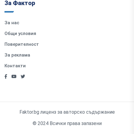
За Фактор
За нас
Общи условия
Поверителност
За реклама
Контакти
Faktor.bg лиценз за авторско съдържание
© 2024 Всички права запазени