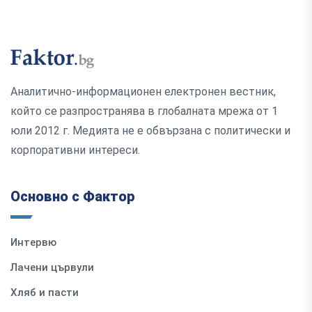
Аналитично-информационен електронен вестник,
който се разпространява в глобалната мрежа от 1
юли 2012 г. Медията не е обвързана с политически и
корпоративни интереси.
Основно с Фактор
Интервю
Лачени цървули
Хляб и пасти