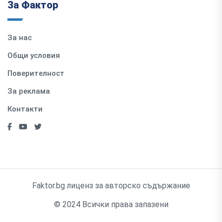
За Фактор
За нас
Общи условия
Поверителност
За реклама
Контакти
Faktor.bg лиценз за авторско съдържание
© 2024 Всички права запазени