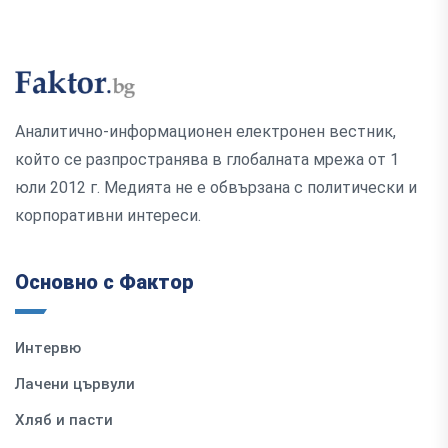
Аналитично-информационен електронен вестник,
който се разпространява в глобалната мрежа от 1
юли 2012 г. Медията не е обвързана с политически и
корпоративни интереси.
Основно с Фактор
Интервю
Лачени цървули
Хляб и пасти